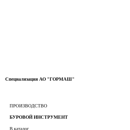
Специализация АО "ГОРМАШ"
ПРОИЗВОДСТВО
БУРОВОЙ ИНСТРУМЕНТ
В каталог