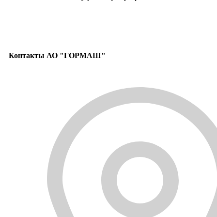
Контакты АО "ГОРМАШ"