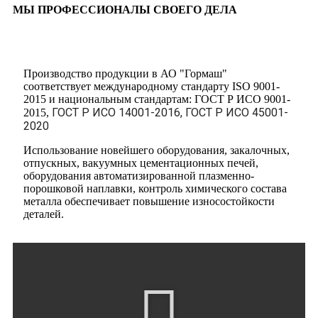
МЫ ПРОФЕССИОНАЛЫ СВОЕГО ДЕЛА
Производство продукции в АО "Гормаш"
соответствует международному стандарту ISO 9001-
2015 и национальным стандартам: ГОСТ Р ИСО 9001-
ГОСТ Р ИСО 14001-2016,
ГОСТ Р ИСО 45001-
2015,
2020
Использование новейшего оборудования, закалочных,
отпускных, вакуумных цементационных печей,
оборудования автоматизированной плазменно-
порошковой наплавки, контроль химического состава
металла обеспечивает повышение износостойкости
деталей.