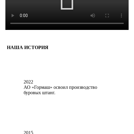
НАША ИСТОРИЯ
2022
АО «Гормаш» освоил производство
буровых штанг.
2015