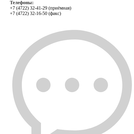
Телефоны:
+7 (4722) 32-41-29 (приёмная)
+7 (4722) 32-16-50 (факс)