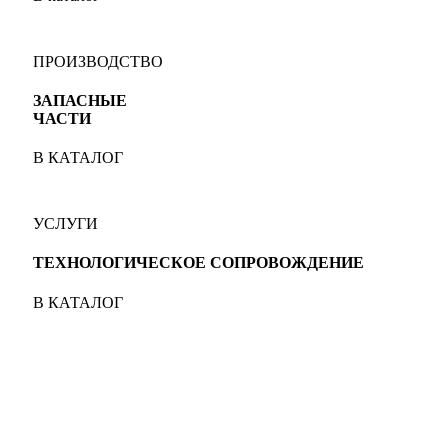
ПРОИЗВОДСТВО
ЗАПАСНЫЕ
ЧАСТИ
В КАТАЛОГ
УСЛУГИ
ТЕХНОЛОГИЧЕСКОЕ СОПРОВОЖДЕНИЕ
В КАТАЛОГ