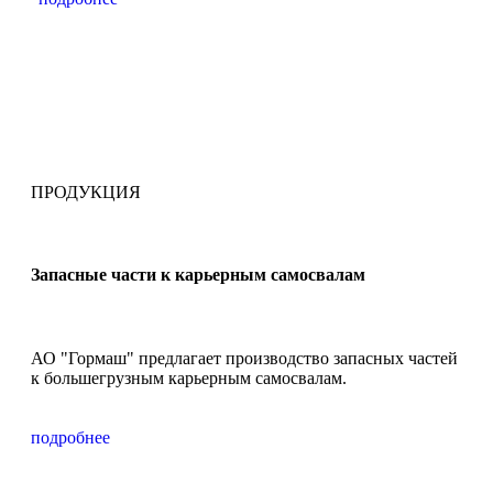
ПРОДУКЦИЯ
Запасные части к карьерным самосвалам
АО "Гормаш" предлагает производство запасных частей
к большегрузным карьерным самосвалам.
подробнее