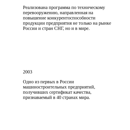
Реализована программа по техническому
перевооружению, направленная на
повышение конкурентоспособности
продукции предприятия не только на рынке
России и стран СНГ, но и в мире.
2003
Одно из первых в России
машиностроительных предприятий,
получивших сертификат качества,
признаваемый в 40 странах мира.