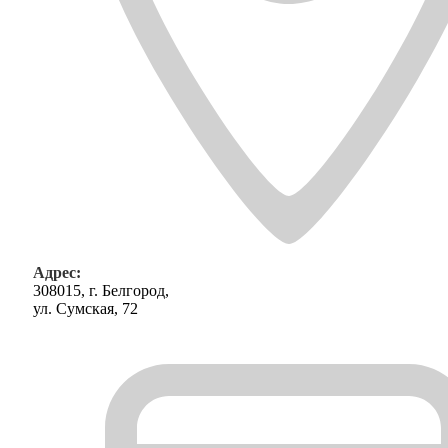
Адрес:
308015, г. Белгород,
ул. Сумская, 72