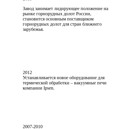
Завод занимает лидирующее положение на
рынке горнорудных долот России,
становится основным поставщиком
горнорудных долот для стран ближнего
зарубежья.
2012
Устанавливается новое оборудование для
термической обработки – вакуумные печи
компании Ipsen.
2007-2010