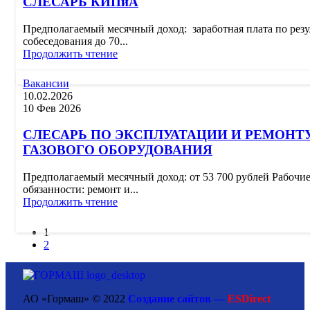
СЛЕСАРЬ КИПиА
Предполагаемый месячный доход: заработная плата по резу
собеседования до 70...
Продолжить чтение
Вакансии
10.02.2026
10 Фев 2026
СЛЕСАРЬ ПО ЭКСПЛУАТАЦИИ И РЕМОНТ
ГАЗОВОГО ОБОРУДОВАНИЯ
Предполагаемый месячный доход: от 53 700 рублей Рабочи
обязанности: ремонт и...
Продолжить чтение
1
2
АО «Гормаш» © 2022
Создание сайтов —
ESDirect