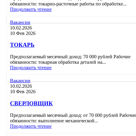
обязанности: токарно-расточные работы по обработке...
Продолжить чтение
Вакансии
10.02.2026
10 Фев 2026
ТОКАРЬ
Предполагаемый месячный доход: 70 000 рублей Рабочие
обязанности: токарная обработка деталей на...
Продолжить чтение
Вакансии
10.02.2026
10 Фев 2026
СВЕРЛОВЩИК
Предполагаемый месячный доход: от 70 000 рублей Рабочи
обязанности: выполнение механической...
Продолжить чтение