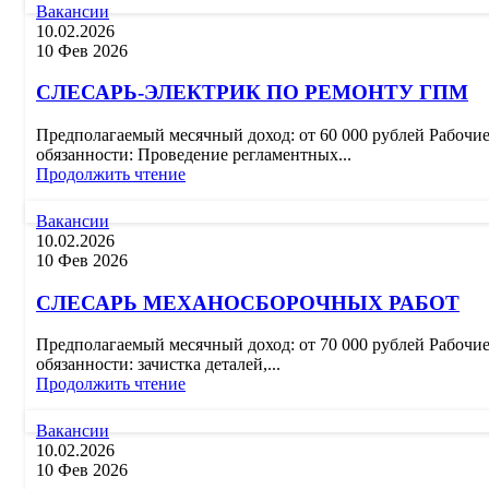
Вакансии
10.02.2026
10 Фев 2026
СЛЕСАРЬ-ЭЛЕКТРИК ПО РЕМОНТУ ГПМ
Предполагаемый месячный доход: от 60 000 рублей Рабочи
обязанности: Проведение регламентных...
Продолжить чтение
Вакансии
10.02.2026
10 Фев 2026
СЛЕСАРЬ МЕХАНОСБОРОЧНЫХ РАБОТ
Предполагаемый месячный доход: от 70 000 рублей Рабочи
обязанности: зачистка деталей,...
Продолжить чтение
Вакансии
10.02.2026
10 Фев 2026