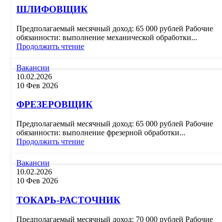
ШЛИФОВЩИК
Предполагаемый месячный доход: 65 000 рублей Рабочие
обязанности: выполнение механической обработки...
Продолжить чтение
Вакансии
10.02.2026
10 Фев 2026
ФРЕЗЕРОВЩИК
Предполагаемый месячный доход: 65 000 рублей Рабочие
обязанности: выполнение фрезерной обработки...
Продолжить чтение
Вакансии
10.02.2026
10 Фев 2026
ТОКАРЬ-РАСТОЧНИК
Предполагаемый месячный доход: 70 000 рублей Рабочие