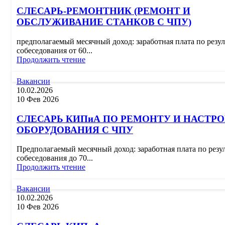
СЛЕСАРЬ-РЕМОНТНИК (РЕМОНТ И
ОБСЛУЖИВАНИЕ СТАНКОВ С ЧПУ)
предполагаемый месячный доход: заработная плата по резул
собеседования от 60...
Продолжить чтение
Вакансии
10.02.2026
10 Фев 2026
СЛЕСАРЬ КИПиА ПО РЕМОНТУ И НАСТР
ОБОРУДОВАНИЯ С ЧПУ
Предполагаемый месячный доход: заработная плата по резу
собеседования до 70...
Продолжить чтение
Вакансии
10.02.2026
10 Фев 2026