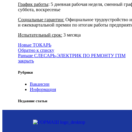
График работы
: 5 дневная рабочая неделя, сменный гра
суббота, воскресенье
Социальные гарантии
:
Официальное трудоустройство и 
и ежеквартальной премии по итогам работы предприяти
Испытательный срок:
3 месяца
Новые
ТОКАРЬ
Обратно к списку
Раньше
СЛЕСАРЬ-ЭЛЕКТРИК ПО РЕМОНТУ ГПМ
закрыть
Рубрики
Вакансии
Информация
Недавние статьи