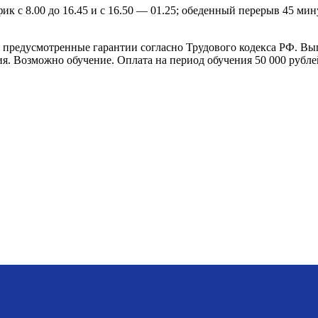
фик с 8.00 до 16.45 и с 16.50 — 01.25; обеденный перерыв 45 ми
предусмотренные гарантии согласно Трудового кодекса РФ. Вы
я. Возможно обучение. Оплата на период обучения 50 000 рубле