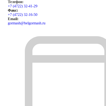
Телефон:
+7 (4722) 32-41-29
Факс:
+7 (4722) 32-16-50
Email:
gormash@belgormash.ru