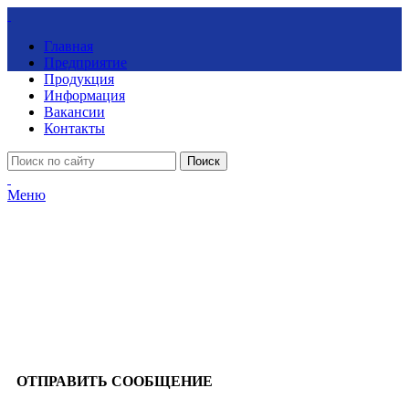
Главная
Предприятие
Продукция
Информация
Вакансии
Контакты
Поиск
Меню
ОТПРАВИТЬ СООБЩЕНИЕ