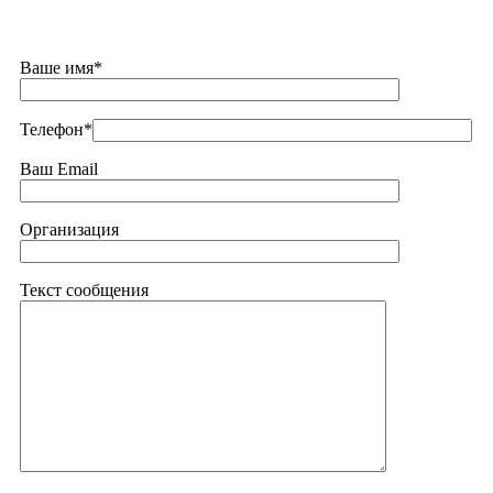
Ваше имя*
Телефон*
Ваш Email
Организация
Текст сообщения