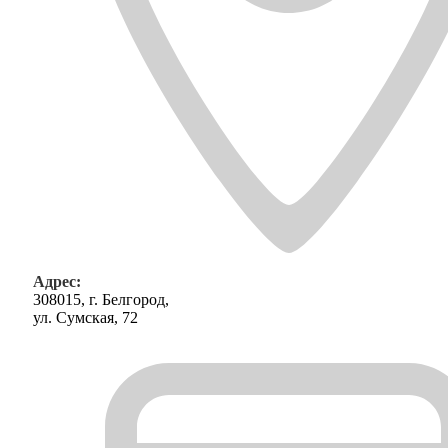
Адрес:
308015, г. Белгород,
ул. Сумская, 72