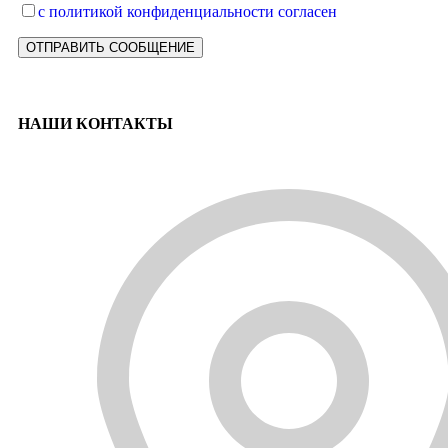
с политикой конфиденциальности согласен
НАШИ КОНТАКТЫ