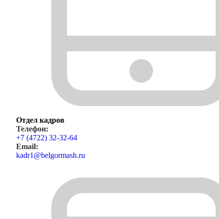
Отдел кадров
Телефон:
+7 (4722) 32-32-64
Email:
kadr1@belgormash.ru