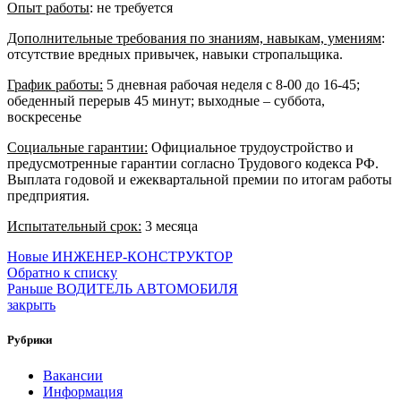
Опыт работы
: не требуется
Дополнительные требования по знаниям, навыкам, умениям
:
отсутствие вредных привычек, навыки стропальщика.
График работы:
5 дневная рабочая неделя с 8-00 до 16-45;
обеденный перерыв 45 минут; выходные – суббота,
воскресенье
Социальные гарантии
:
Официальное трудоустройство и
предусмотренные гарантии согласно Трудового кодекса РФ.
Выплата годовой и ежеквартальной премии по итогам работы
предприятия.
Испытательный срок:
3 месяца
Новые
ИНЖЕНЕР-КОНСТРУКТОР
Обратно к списку
Раньше
ВОДИТЕЛЬ АВТОМОБИЛЯ
закрыть
Рубрики
Вакансии
Информация